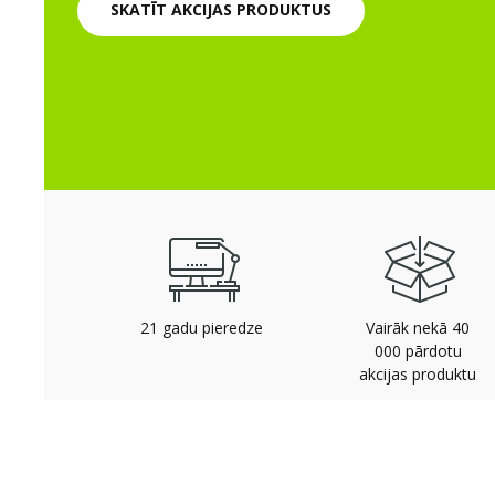
SKATĪT AKCIJAS PRODUKTUS
21 gadu pieredze
Vairāk nekā 40
000 pārdotu
akcijas produktu