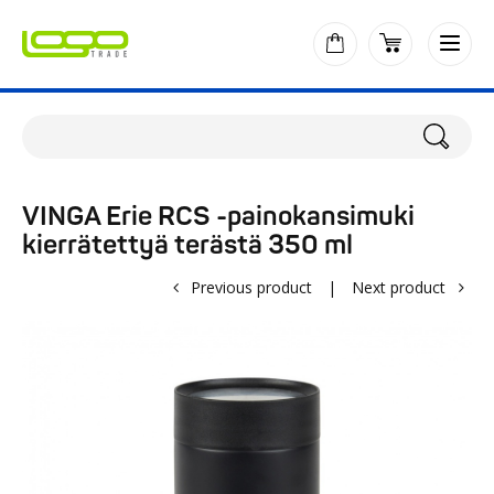
VINGA Erie RCS -painokansimuki
kierrätettyä terästä 350 ml
Previous product
|
Next product