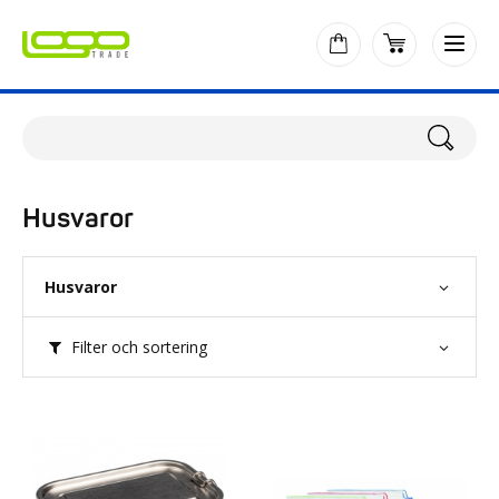
Husvaror
Husvaror
Filter och sortering